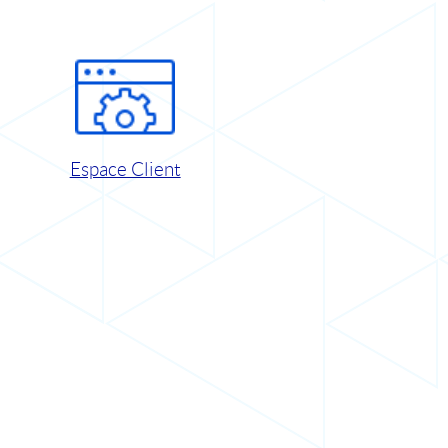
Espace Client