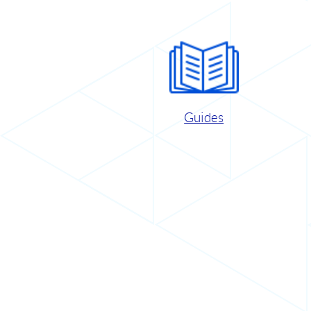
Guides