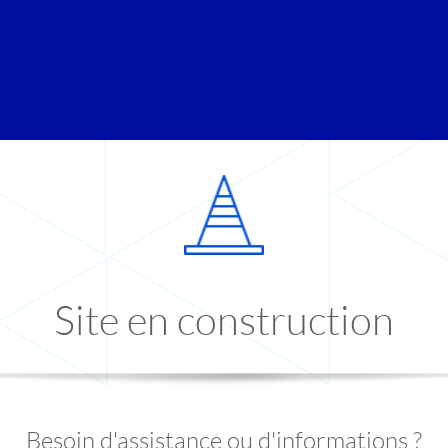
Site en construction
Besoin d'assistance ou d'informations ?