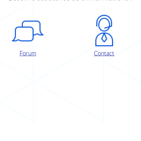
Forum
Contact